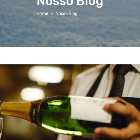
Nosso Blog
Home
Nosso Blog