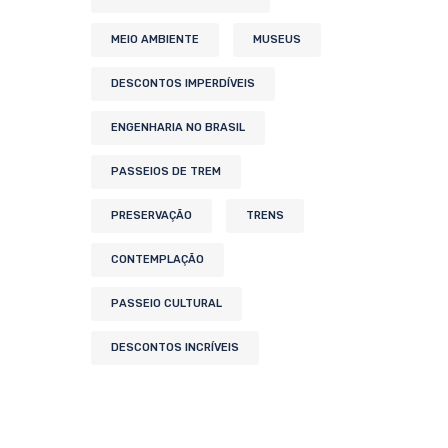
MEIO AMBIENTE
MUSEUS
DESCONTOS IMPERDÍVEIS
ENGENHARIA NO BRASIL
PASSEIOS DE TREM
PRESERVAÇÃO
TRENS
CONTEMPLAÇÃO
PASSEIO CULTURAL
DESCONTOS INCRÍVEIS