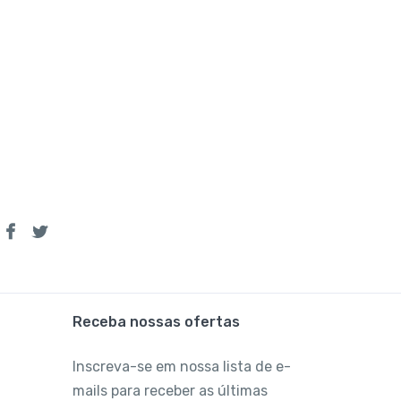
Receba nossas ofertas
Inscreva-se em nossa lista de e-
mails para receber as últimas