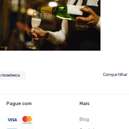
Compartilhar
ASTRONÔMICA
Pague com
Mais
Blog