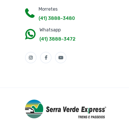
Morretes
(41) 3888-3480
Whatsapp
(41) 3888-3472