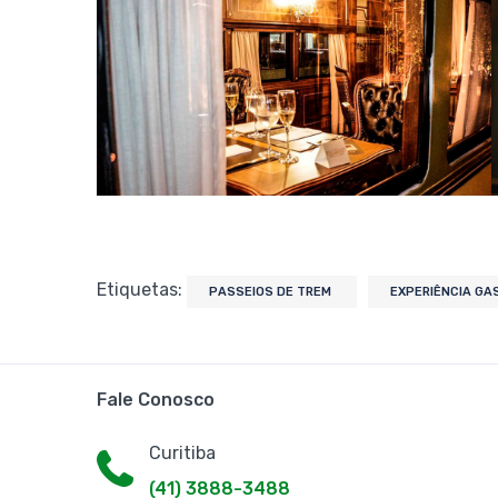
Etiquetas:
PASSEIOS DE TREM
EXPERIÊNCIA G
Fale Conosco
Curitiba
(41) 3888-3488