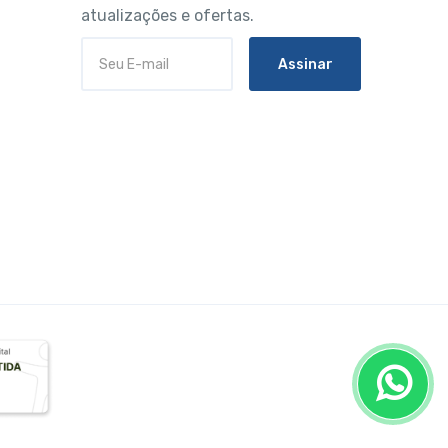
atualizações e ofertas.
Assinar