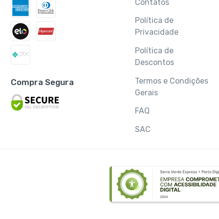
Contatos
Política de
Privacidade
Política de
Descontos
Termos e Condições
Compra Segura
Gerais
FAQ
SAC