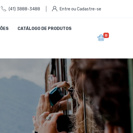
(41) 3888-3488
Entre ou Cadastre-se
ÕES
CATÁLOGO DE PRODUTOS
0