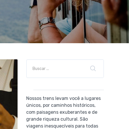
Nossos trens levam você a lugares
únicos, por caminhos históricos,
com paisagens exuberantes e de
grande riqueza cultural. São
viagens inesquecíveis para todas