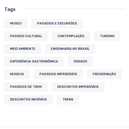
Tags
MUSEU
PASSEIOS E EXCURSÕES
PASSEIO CULTURAL
CONTEMPLAÇÃO
TURISMO
MEIO AMBIENTE
ENGENHARIA NO BRASIL
EXPERIÊNCIA GASTRONÔMICA
FERIADO
MUSEUS
PASSEIOS IMPERDÍVEIS
PRESERVAÇÃO
PASSEIOS DE TREM
DESCONTOS IMPERDÍVEIS
DESCONTOS INCRÍVEIS
TRENS