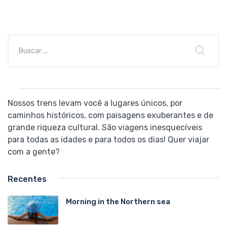
Nossos trens levam você a lugares únicos, por
caminhos históricos, com paisagens exuberantes e de
grande riqueza cultural. São viagens inesquecíveis
para todas as idades e para todos os dias! Quer viajar
com a gente?
Recentes
Morning in the Northern sea