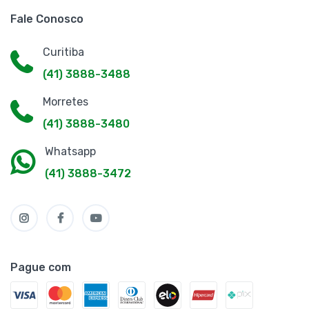
Fale Conosco
Curitiba
(41) 3888-3488
Morretes
(41) 3888-3480
Whatsapp
(41) 3888-3472
Pague com