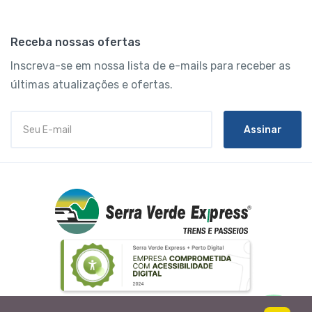
Receba nossas ofertas
Inscreva-se em nossa lista de e-mails para receber as
últimas atualizações e ofertas.
Assinar