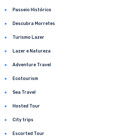
Passeio Histórico
Descubra Morretes
Turismo Lazer
Lazer e Natureza
Adventure Travel
Ecotourism
Sea Travel
Hosted Tour
City trips
Escorted Tour