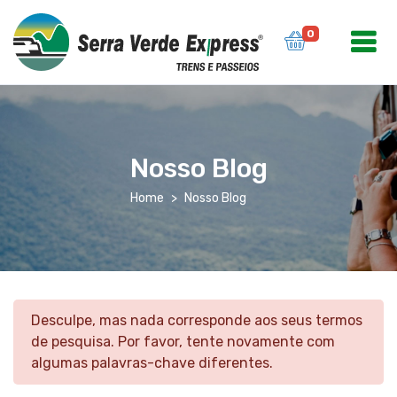
0
Nosso Blog
Home
Nosso Blog
Desculpe, mas nada corresponde aos seus termos
de pesquisa. Por favor, tente novamente com
algumas palavras-chave diferentes.