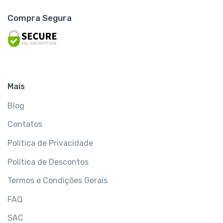
Compra Segura
Mais
Blog
Contatos
Política de Privacidade
Política de Descontos
Termos e Condições Gerais
FAQ
SAC