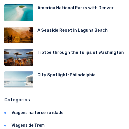
America National Parks with Denver
A Seaside Reset in Laguna Beach
Tiptoe through the Tulips of Washington
City Spotlight: Philadelphia
Categorias
Viagens na terceira idade
Viagens de Trem