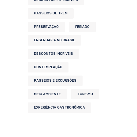
PASSEIOS DE TREM
PRESERVAÇÃO
FERIADO
ENGENHARIA NO BRASIL
DESCONTOS INCRÍVEIS
CONTEMPLAÇÃO
PASSEIOS E EXCURSÕES
MEIO AMBIENTE
TURISMO
EXPERIÊNCIA GASTRONÔMICA