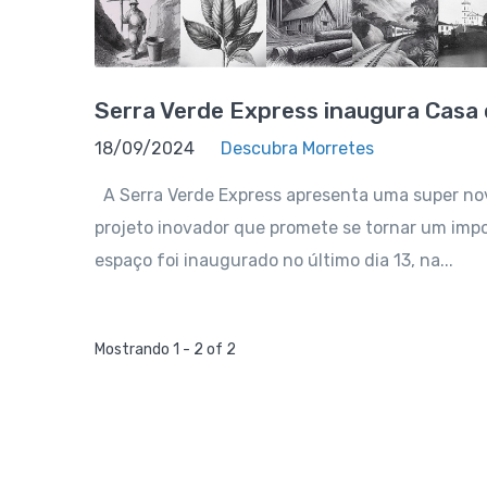
Serra Verde Express inaugura Casa
18/09/2024
Descubra Morretes
A Serra Verde Express apresenta uma super nov
projeto inovador que promete se tornar um impor
espaço foi inaugurado no último dia 13, na...
Mostrando 1 - 2 of 2