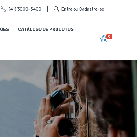
(41) 3888-3488
Entre ou Cadastre-se
ÕES
CATÁLOGO DE PRODUTOS
0