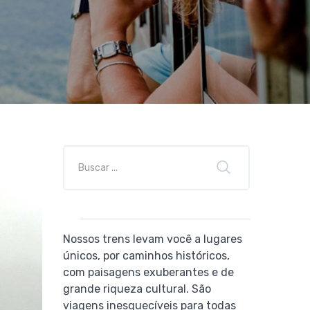
Nossos trens levam você a lugares
únicos, por caminhos históricos,
com paisagens exuberantes e de
grande riqueza cultural. São
viagens inesquecíveis para todas