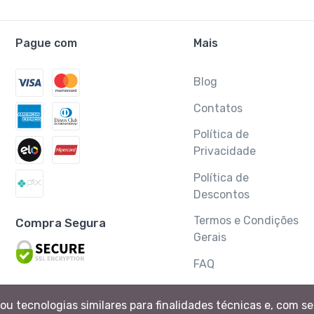
Pague com
Mais
Blog
Contatos
Política de
Privacidade
Política de
Descontos
Termos e Condições
Compra Segura
Gerais
FAQ
SAC
ou tecnologias similares para finalidades técnicas e, com s