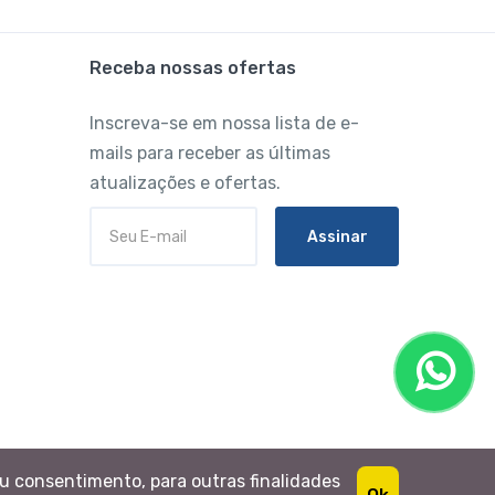
Receba nossas ofertas
Inscreva-se em nossa lista de e-
mails para receber as últimas
atualizações e ofertas.
Assinar
eu consentimento, para outras finalidades