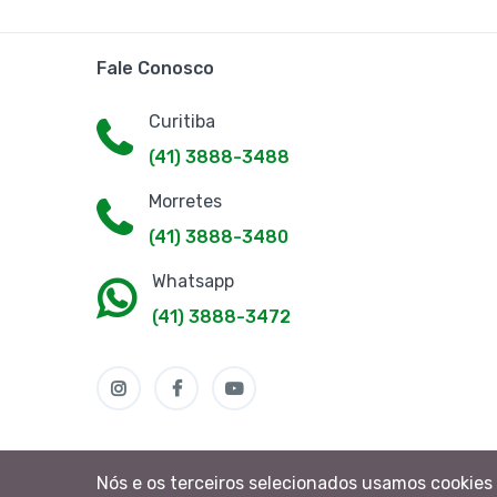
Fale Conosco
Curitiba
(41) 3888-3488
Morretes
(41) 3888-3480
Whatsapp
(41) 3888-3472
Nós e os terceiros selecionados usamos cookies 