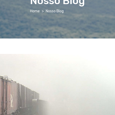
Nosso Blog
Home
Nosso Blog