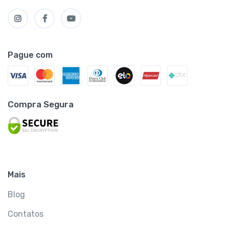
Pague com
Compra Segura
Mais
Blog
Contatos