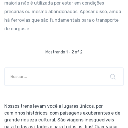
maioria não é utilizada por estar em condições
precárias ou mesmo abandonadas. Apesar disso, ainda
há ferrovias que são fundamentais para o transporte
de cargas e...
Mostrando 1 - 2 of 2
Nossos trens levam você a lugares únicos, por
caminhos históricos, com paisagens exuberantes e de
grande riqueza cultural. São viagens inesquecíveis
para todas as idades e para todos os dias! Quer viajar