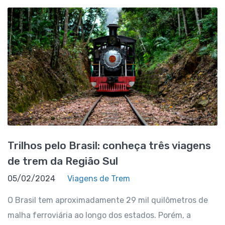
Trilhos pelo Brasil: conheça três viagens
de trem da Região Sul
05/02/2024
Viagens de Trem
O Brasil tem aproximadamente 29 mil quilômetros de
malha ferroviária ao longo dos estados. Porém, a