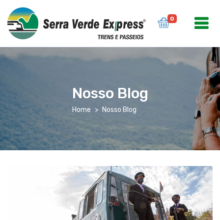
0
Nosso Blog
Home
Nosso Blog