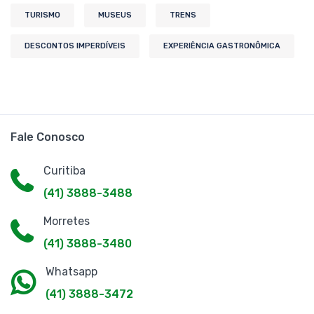
TURISMO
MUSEUS
TRENS
DESCONTOS IMPERDÍVEIS
EXPERIÊNCIA GASTRONÔMICA
Fale Conosco
Curitiba
(41) 3888-3488
Morretes
(41) 3888-3480
Whatsapp
(41) 3888-3472