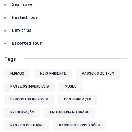
Sea Travel
Hosted Tour
City trips
Escorted Tour
Tags
FERIADO
MEIO AMBIENTE
PASSEIOS DE TREM
PASSEIOS IMPERDÍVEIS
MUSEU
DESCONTOS INCRÍVEIS
CONTEMPLAÇÃO
PRESERVAÇÃO
ENGENHARIA NO BRASIL
PASSEIO CULTURAL
PASSEIOS E EXCURSÕES