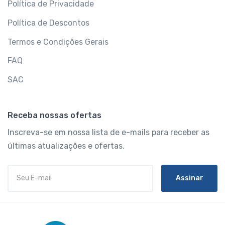
Política de Privacidade
Política de Descontos
Termos e Condições Gerais
FAQ
SAC
Receba nossas ofertas
Inscreva-se em nossa lista de e-mails para receber as
últimas atualizações e ofertas.
Assinar