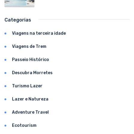
Categorias
Viagens na terceira idade
Viagens de Trem
Passeio Histórico
Descubra Morretes
Turismo Lazer
Lazer e Natureza
Adventure Travel
Ecotourism