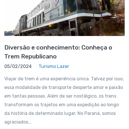
Diversão e conhecimento: Conheça o
Trem Republicano
05/02/2024
Turismo Lazer
Viajar de trem é uma experiência única. Talvez por isso,
essa modalidade de transporte desperte amor e paixão
em tantas pessoas. Além de ser nostálgico, os trens
transformam os trajetos em uma expedição ao longo
da história de determinado lugar. No Paraná, somos
agraciados...