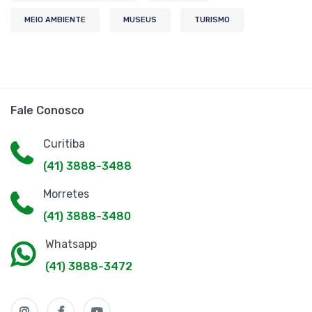
MEIO AMBIENTE
MUSEUS
TURISMO
Fale Conosco
Curitiba
(41) 3888-3488
Morretes
(41) 3888-3480
Whatsapp
(41) 3888-3472