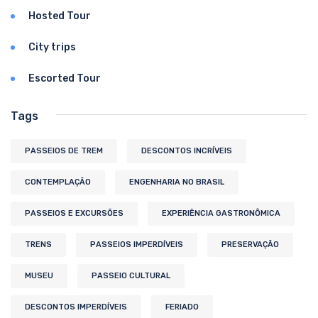
Hosted Tour
City trips
Escorted Tour
Tags
PASSEIOS DE TREM
DESCONTOS INCRÍVEIS
CONTEMPLAÇÃO
ENGENHARIA NO BRASIL
PASSEIOS E EXCURSÕES
EXPERIÊNCIA GASTRONÔMICA
TRENS
PASSEIOS IMPERDÍVEIS
PRESERVAÇÃO
MUSEU
PASSEIO CULTURAL
DESCONTOS IMPERDÍVEIS
FERIADO