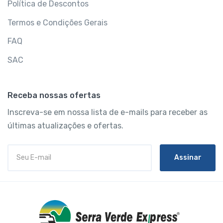
Política de Descontos
Termos e Condições Gerais
FAQ
SAC
Receba nossas ofertas
Inscreva-se em nossa lista de e-mails para receber as
últimas atualizações e ofertas.
Assinar