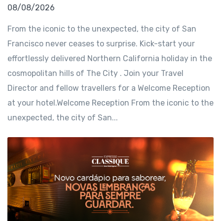
08/08/2026
From the iconic to the unexpected, the city of San
Francisco never ceases to surprise. Kick-start your
effortlessly delivered Northern California holiday in the
cosmopolitan hills of The City . Join your Travel
Director and fellow travellers for a Welcome Reception
at your hotel.Welcome Reception From the iconic to the
unexpected, the city of San...