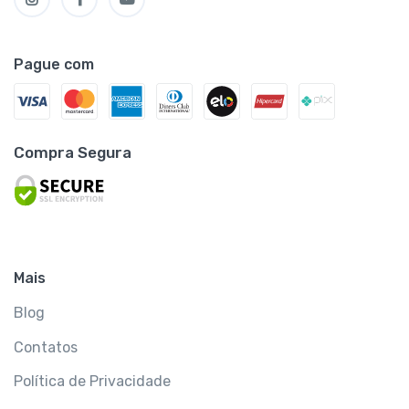
Pague com
Compra Segura
Mais
Blog
Contatos
Política de Privacidade