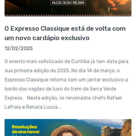
O Expresso Classique está de volta com
um novo cardápio exclusivo
12/02/2025
O evento mais sofisticado de Curitiba já tem data para
sua primeira edição de 2025. No dia 14 de março, o
Expresso Classique retorna com um jantar exclusivo a
bordo dos vagões de luxo do trem da Serra Verde
Express. Nesta edição, os renomados chefs Rafael
Lafraia e Renata Lucca...