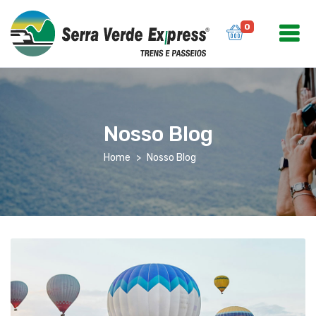
0
Nosso Blog
Home
Nosso Blog