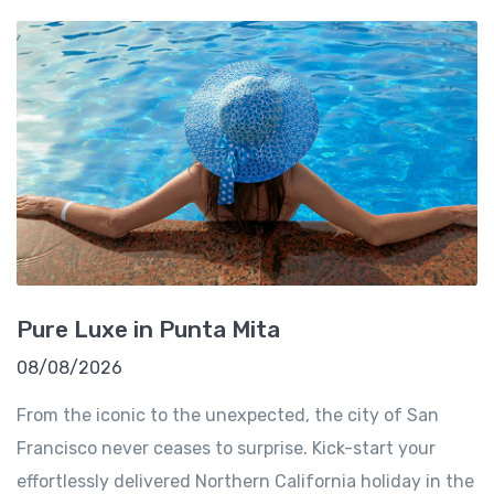
Pure Luxe in Punta Mita
08/08/2026
From the iconic to the unexpected, the city of San
Francisco never ceases to surprise. Kick-start your
effortlessly delivered Northern California holiday in the