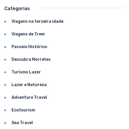
Categorias
Viagens na terceira idade
Viagens de Trem
Passeio Histórico
Descubra Morretes
Turismo Lazer
Lazer e Natureza
Adventure Travel
Ecotourism
Sea Travel