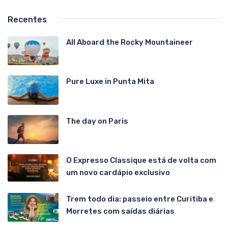
Recentes
All Aboard the Rocky Mountaineer
Pure Luxe in Punta Mita
The day on Paris
O Expresso Classique está de volta com
um novo cardápio exclusivo
Trem todo dia: passeio entre Curitiba e
Morretes com saídas diárias