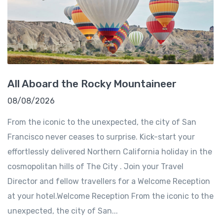
All Aboard the Rocky Mountaineer
08/08/2026
From the iconic to the unexpected, the city of San
Francisco never ceases to surprise. Kick-start your
effortlessly delivered Northern California holiday in the
cosmopolitan hills of The City . Join your Travel
Director and fellow travellers for a Welcome Reception
at your hotel.Welcome Reception From the iconic to the
unexpected, the city of San...