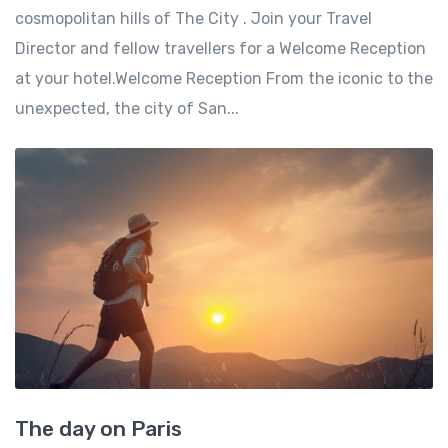
cosmopolitan hills of The City . Join your Travel
Director and fellow travellers for a Welcome Reception
at your hotel.Welcome Reception From the iconic to the
unexpected, the city of San...
The day on Paris