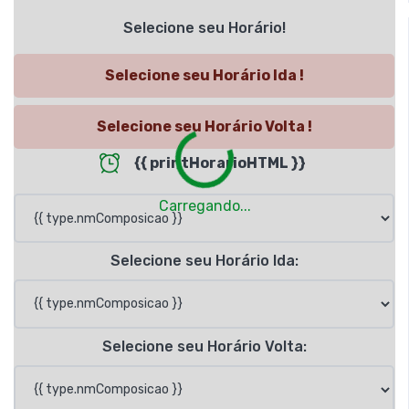
Selecione seu Horário!
Selecione seu Horário Ida !
Selecione seu Horário Volta !
{{ printHorarioHTML }}
Loading...
Carregando...
Selecione seu Horário Ida:
Selecione seu Horário Volta: