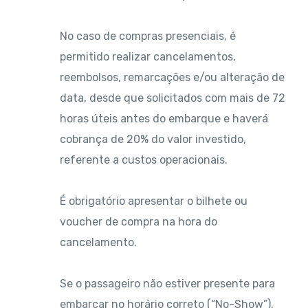
No caso de compras presenciais, é
permitido realizar cancelamentos,
reembolsos, remarcações e/ou alteração de
data, desde que solicitados com mais de 72
horas úteis antes do embarque e haverá
cobrança de 20% do valor investido,
referente a custos operacionais.
É obrigatório apresentar o bilhete ou
voucher de compra na hora do
cancelamento.
Se o passageiro não estiver presente para
embarcar no horário correto (“No-Show”),