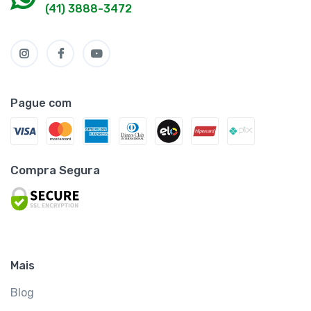
(41) 3888-3472
Pague com
Compra Segura
Mais
Blog