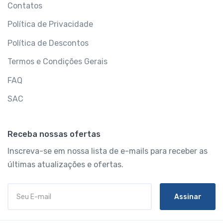
Contatos
Política de Privacidade
Política de Descontos
Termos e Condições Gerais
FAQ
SAC
Receba nossas ofertas
Inscreva-se em nossa lista de e-mails para receber as
últimas atualizações e ofertas.
Assinar