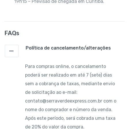
19h15 – Previsão de chegada em Curitiba.
FAQs
Política de cancelamento/alterações
Para compras online, o cancelamento
poderá ser realizado em até 7 (sete) dias
sem a cobrança de taxas, mediante envio
de solicitação ao e-mail:
contato@serraverdeexpress.com.br com o
nome do comprador e número da venda.
Após este período, será cobrada uma taxa
de 20% do valor da compra.