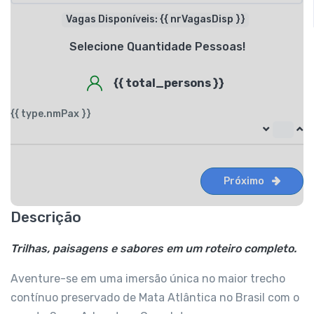
Vagas Disponíveis: {{ nrVagasDisp }}
Selecione Quantidade Pessoas!
{{ total_persons }}
{{ type.nmPax }}
Próximo
Descrição
Trilhas, paisagens e sabores em um roteiro completo.
Aventure-se em uma imersão única no maior trecho
contínuo preservado de Mata Atlântica no Brasil com o