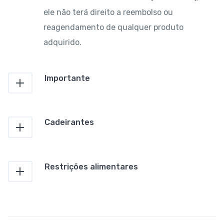
ele não terá direito a reembolso ou
reagendamento de qualquer produto
adquirido.
Importante
Cadeirantes
Restrições alimentares