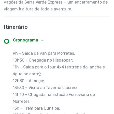
vagões da Serra Verde Express — um encerramento de
viagem à altura de toda a aventura.
Itinerário
Cronograma
-
9h – Saída da van para Morretes;
10h30 – Chegada no Hisgeopar;
11h – Saída para o tour 4x4 (entrega do lanche e
água no carro);
12h30 – Almoço;
13h30 – Visita ao Taverna Licores;
14h10 – Chegada na Estação Ferroviária de
Morretes;
15h – Trem para Curitiba;