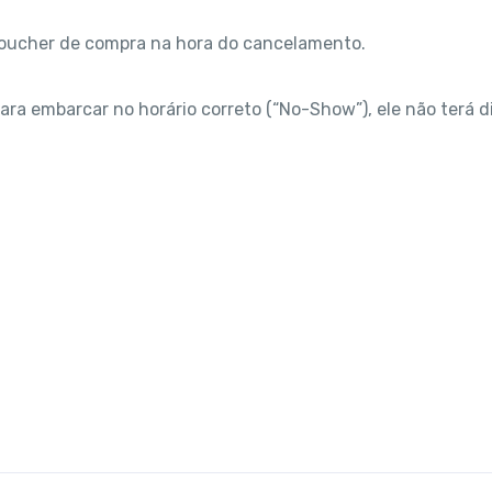
 voucher de compra na hora do cancelamento.
para embarcar no horário correto (“No-Show”), ele não terá