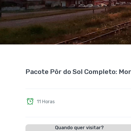
Pacote Pôr do Sol Completo: Morr
11 Horas
Quando quer visitar?