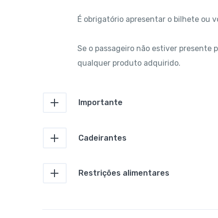
É obrigatório apresentar o bilhete ou
Se o passageiro não estiver presente 
qualquer produto adquirido.
Importante
Cadeirantes
Restrições alimentares