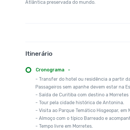
Atlântica preservada do mundo.
Itinerário
Cronograma
-
- Transfer do hotel ou residência a partir
Passageiros sem apanhe devem estar na Es
- Saída de Curitiba com destino a Morretes 
- Tour pela cidade histórica de Antonina.
- Visita ao Parque Temático Hisgeopar, em 
- Almoço com o típico Barreado e acompa
- Tempo livre em Morretes.