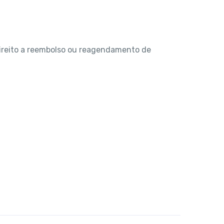
 direito a reembolso ou reagendamento de