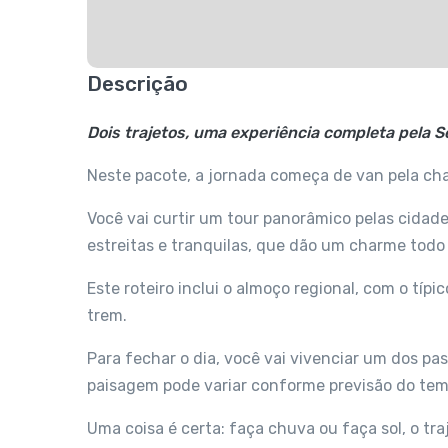
Descrição
Dois trajetos, uma experiência completa pela S
Neste pacote, a jornada começa de van pela cha
Você vai curtir um tour panorâmico pelas cidade
estreitas e tranquilas, que dão um charme todo
Este roteiro inclui o almoço regional, com o tí
trem.
Para fechar o dia, você vai vivenciar um dos pas
paisagem pode variar conforme previsão do tem
Uma coisa é certa: faça chuva ou faça sol, o t