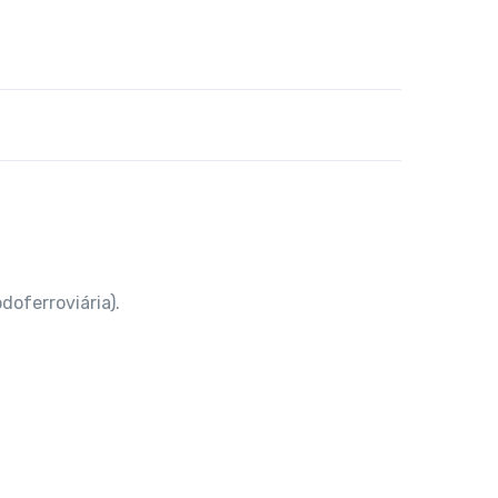
doferroviária).