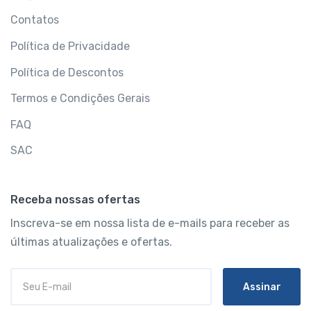
Contatos
Política de Privacidade
Política de Descontos
Termos e Condições Gerais
FAQ
SAC
Receba nossas ofertas
Inscreva-se em nossa lista de e-mails para receber as
últimas atualizações e ofertas.
Assinar