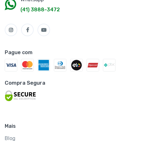
(41) 3888-3472
Pague com
Compra Segura
Mais
Blog