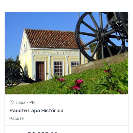
Lapa - PR
Pacote Lapa Histórica
Pacote