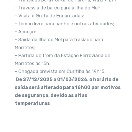
- Travessia de barco para a Ilha do Mel;
- Visita à Gruta de Encantadas;
- Tempo livre para banho e outras atividades;
- Almoço;
- Saída da Ilha do Mel para traslado para
Morretes;
- Partida de trem da Estação Ferroviária de
Morretes às 15h;
- Chegada prevista em Curitiba às 19h15.
De 27/12/2025 a 01/03/2026, o horário de
saída será alterado para 16h00 por motivos
de segurança, devido as altas
temperaturas