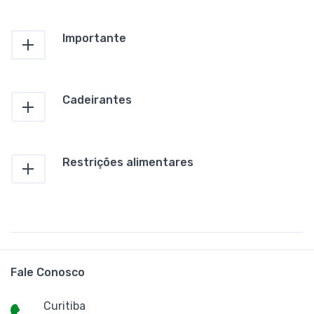
Importante
Cadeirantes
Restrições alimentares
Fale Conosco
Curitiba