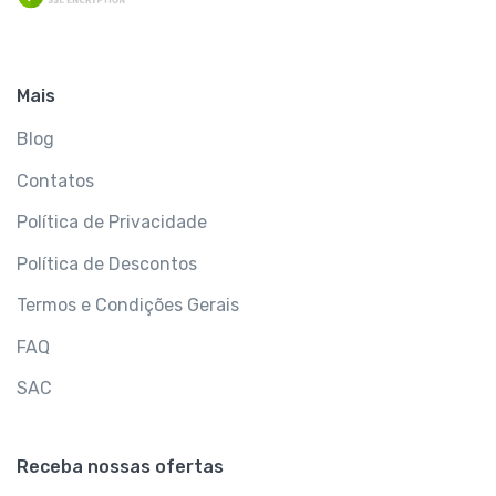
Mais
Blog
Contatos
Política de Privacidade
Política de Descontos
Termos e Condições Gerais
FAQ
SAC
Receba nossas ofertas