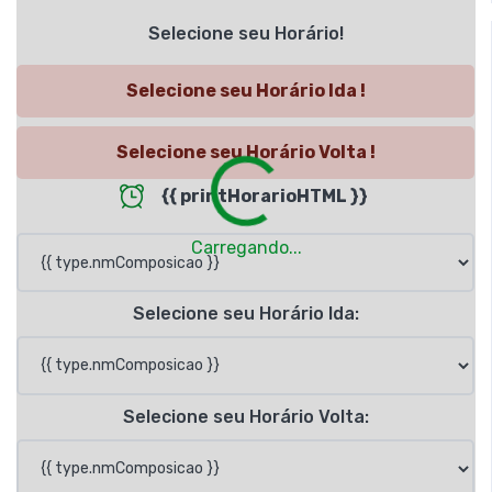
Selecione seu Horário!
Selecione seu Horário Ida !
Selecione seu Horário Volta !
{{ printHorarioHTML }}
Loading...
Carregando...
Selecione seu Horário Ida:
Selecione seu Horário Volta: