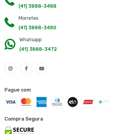
(41) 3888-3488
Morretes
(41) 3888-3480
Whatsapp
(41) 3888-3472
Pague com
Compra Segura