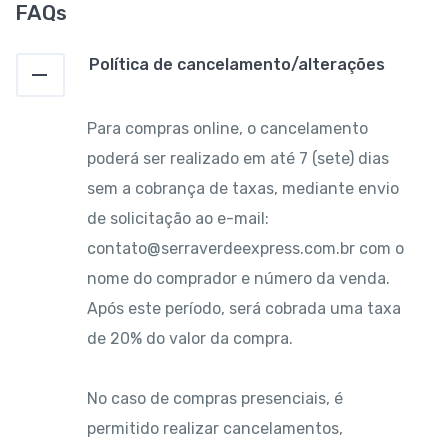
FAQs
Política de cancelamento/alterações
Para compras online, o cancelamento
poderá ser realizado em até 7 (sete) dias
sem a cobrança de taxas, mediante envio
de solicitação ao e-mail:
contato@serraverdeexpress.com.br com o
nome do comprador e número da venda.
Após este período, será cobrada uma taxa
de 20% do valor da compra.
No caso de compras presenciais, é
permitido realizar cancelamentos,