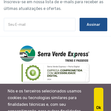
Inscreva-se em nossa lista de e-mails para receber as
últimas atualizações e ofertas.
Assinar
Nós e os terceiros selecionados usamos
cookies ou tecnologias similares para
finalidades técnicas e, com seu
SERRA VERDE EXPRESS LTDA | CNPJ: 04.005.507/0001-
Ok