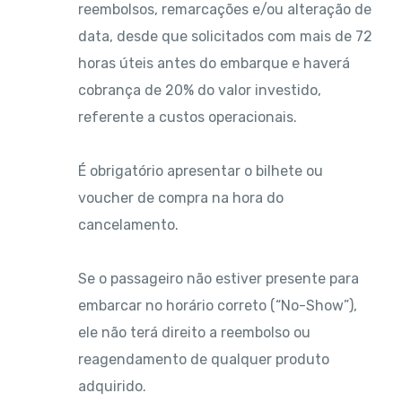
reembolsos, remarcações e/ou alteração de
data, desde que solicitados com mais de 72
horas úteis antes do embarque e haverá
cobrança de 20% do valor investido,
referente a custos operacionais.
É obrigatório apresentar o bilhete ou
voucher de compra na hora do
cancelamento.
Se o passageiro não estiver presente para
embarcar no horário correto (“No-Show”),
ele não terá direito a reembolso ou
reagendamento de qualquer produto
adquirido.